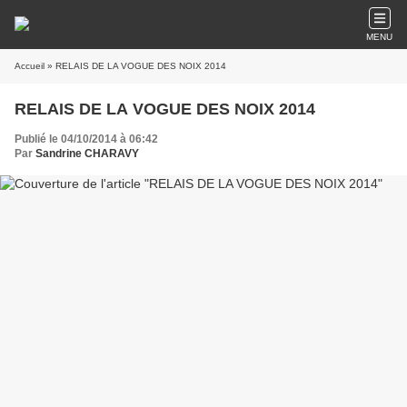
MENU
Accueil
» RELAIS DE LA VOGUE DES NOIX 2014
RELAIS DE LA VOGUE DES NOIX 2014
Publié le 04/10/2014 à 06:42
Par
Sandrine CHARAVY