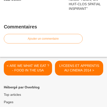
Commentaires
Ajouter un commentaire
< ARE WE WHAT WE EAT ?
LYCEENS ET APPRENTIS
- FOOD IN THE USA
AU CINEMA 2014 >
Hébergé par Overblog
Top articles
Pages