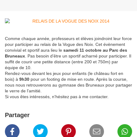
Comme chaque année, professeurs et élèves joindroint leur force
pour participer au relais de la Vogue des Noix. Cet évènement
convivial et sportif aura lieu le
samedi 11 octobre au Parc des
Bruneaux
. Pas besoin d'être un sportif acharné pour participer. Il
suffit de courir une petite distance (entre 200 et 750m) par
équipe de 10.
Rendez-vous devant les jeux pour enfants (le château fort en
bois) à
9h30
pour un footing de mise en route. Après la course,
nous nous retrouverons au gymnase des Bruneaux pour partager
le verre de l'amitié.
Si vous êtes intéressés, n'hésitez pas à me contacter.
Partager