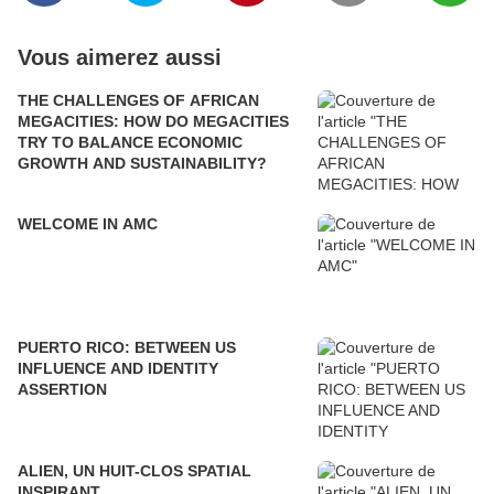
Vous aimerez aussi
THE CHALLENGES OF AFRICAN
MEGACITIES: HOW DO MEGACITIES
TRY TO BALANCE ECONOMIC
GROWTH AND SUSTAINABILITY?
WELCOME IN AMC
PUERTO RICO: BETWEEN US
INFLUENCE AND IDENTITY
ASSERTION
ALIEN, UN HUIT-CLOS SPATIAL
INSPIRANT