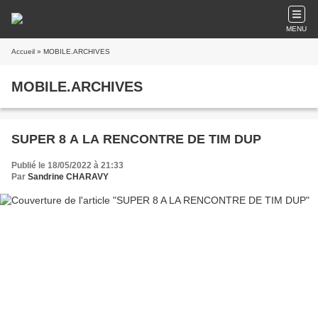
MENU
Accueil
» MOBILE.ARCHIVES
MOBILE.ARCHIVES
SUPER 8 A LA RENCONTRE DE TIM DUP
Publié le 18/05/2022 à 21:33
Par
Sandrine CHARAVY