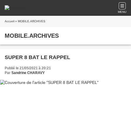
MENU
Accueil
» MOBILE.ARCHIVES
MOBILE.ARCHIVES
SUPER 8 BAT LE RAPPEL
Publié le 21/05/2021 à 20:21
Par
Sandrine CHARAVY