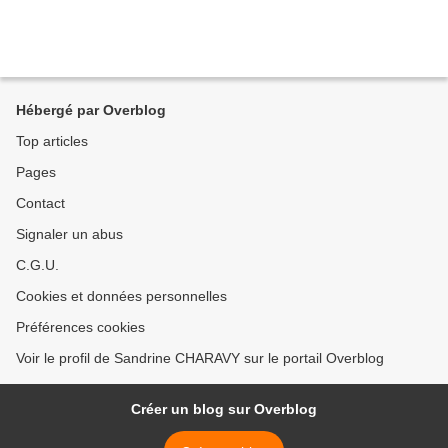
Hébergé par Overblog
Top articles
Pages
Contact
Signaler un abus
C.G.U.
Cookies et données personnelles
Préférences cookies
Voir le profil de Sandrine CHARAVY sur le portail Overblog
Créer un blog sur Overblog