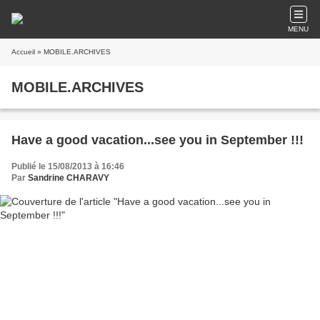
MENU
Accueil
» MOBILE.ARCHIVES
MOBILE.ARCHIVES
Have a good vacation...see you in September !!!
Publié le 15/08/2013 à 16:46
Par
Sandrine CHARAVY