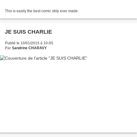
This is easily the best comic strip ever made.
JE SUIS CHARLIE
Publié le 10/01/2015 à 10:05
Par
Sandrine CHARAVY