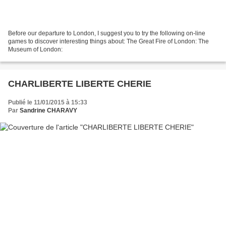
Before our departure to London, I suggest you to try the following on-line
games to discover interesting things about: The Great Fire of London: The
Museum of London:
CHARLIBERTE LIBERTE CHERIE
Publié le 11/01/2015 à 15:33
Par
Sandrine CHARAVY