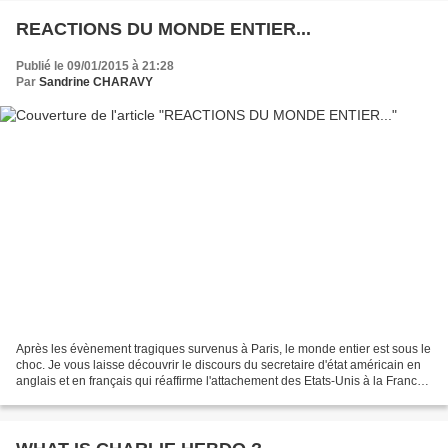
REACTIONS DU MONDE ENTIER...
Publié le 09/01/2015 à 21:28
Par
Sandrine CHARAVY
Après les évènement tragiques survenus à Paris, le monde entier est sous le
choc. Je vous laisse découvrir le discours du secretaire d'état américain en
anglais et en français qui réaffirme l'attachement des Etats-Unis à la France
ainsi que l'importance...