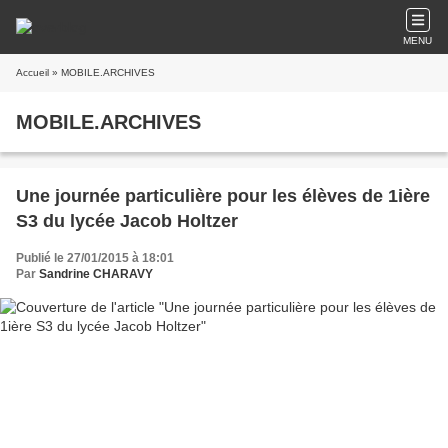
MENU
Accueil
» MOBILE.ARCHIVES
MOBILE.ARCHIVES
Une journée particulière pour les élèves de 1ière
S3 du lycée Jacob Holtzer
Publié le 27/01/2015 à 18:01
Par
Sandrine CHARAVY