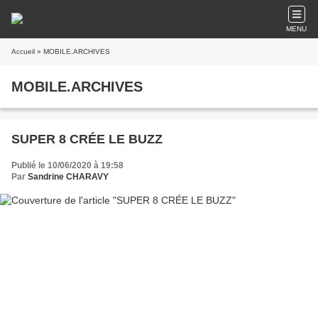
MENU
Accueil
» MOBILE.ARCHIVES
MOBILE.ARCHIVES
SUPER 8 CRÉE LE BUZZ
Publié le 10/06/2020 à 19:58
Par
Sandrine CHARAVY