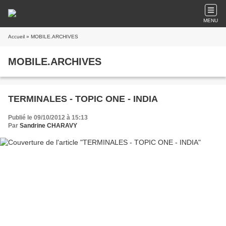
MENU
Accueil
» MOBILE.ARCHIVES
MOBILE.ARCHIVES
TERMINALES - TOPIC ONE - INDIA
Publié le 09/10/2012 à 15:13
Par
Sandrine CHARAVY