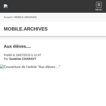
MENU
Accueil
» MOBILE.ARCHIVES
MOBILE.ARCHIVES
Aux élèves....
Publié le 16/07/2010 à 12:47
Par
Sandrine CHARAVY