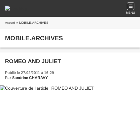
MENU
Accueil
» MOBILE.ARCHIVES
MOBILE.ARCHIVES
ROMEO AND JULIET
Publié le 27/02/2011 à 16:29
Par
Sandrine CHARAVY