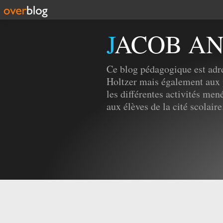
JACOB A
Ce blog pédagogique est adre
Holtzer mais également aux 
les différentes activités men
aux élèves de la cité scolaire