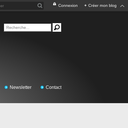
Connexion
+
Créer mon blog
Newsletter
Contact