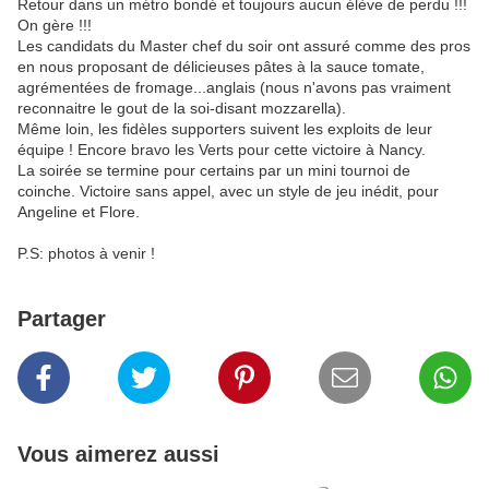
Retour dans un métro bondé et toujours aucun élève de perdu !!!
On gère !!!
Les candidats du Master chef du soir ont assuré comme des pros
en nous proposant de délicieuses pâtes à la sauce tomate,
agrémentées de fromage...anglais (nous n'avons pas vraiment
reconnaitre le gout de la soi-disant mozzarella).
Même loin, les fidèles supporters suivent les exploits de leur
équipe ! Encore bravo les Verts pour cette victoire à Nancy.
La soirée se termine pour certains par un mini tournoi de
coinche. Victoire sans appel, avec un style de jeu inédit, pour
Angeline et Flore.
P.S: photos à venir !
Partager
Vous aimerez aussi