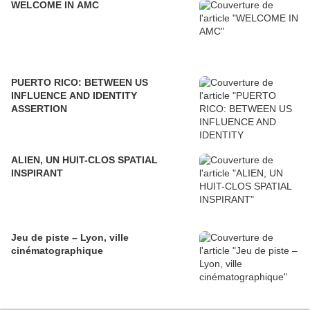
WELCOME IN AMC
PUERTO RICO: BETWEEN US
INFLUENCE AND IDENTITY
ASSERTION
ALIEN, UN HUIT-CLOS SPATIAL
INSPIRANT
Jeu de piste – Lyon, ville
cinématographique