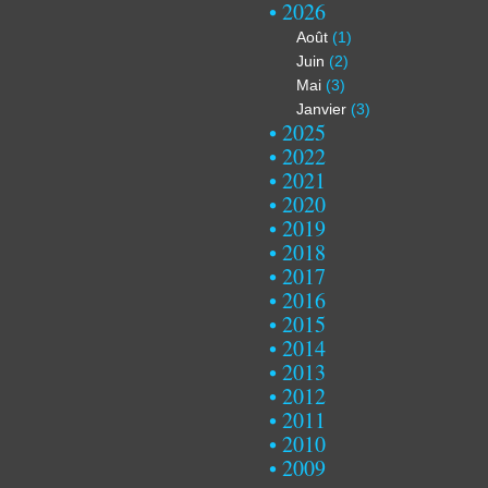
2026
Août
(1)
Juin
(2)
Mai
(3)
Janvier
(3)
2025
2022
2021
2020
2019
2018
2017
2016
2015
2014
2013
2012
2011
2010
2009