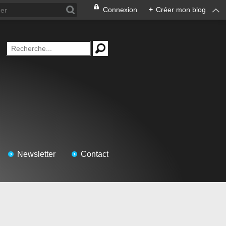
Connexion
+
Créer mon blog
Newsletter
Contact