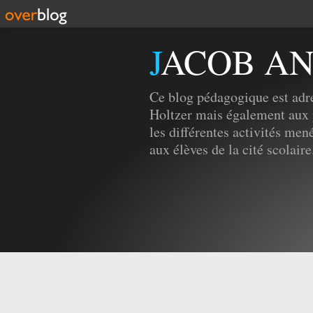
JACOB A
Ce blog pédagogique est adre
Holtzer mais également aux 
les différentes activités men
aux élèves de la cité scolaire