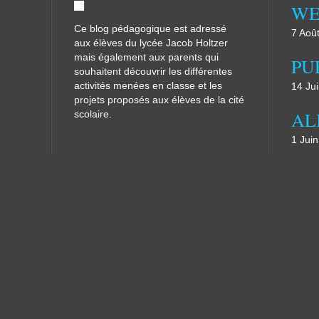
WE
Ce blog pédagogique est adressé
7 Aoû
aux élèves du lycée Jacob Holtzer
mais également aux parents qui
souhaitent découvrir les différentes
activités menées en classe et les
14 Ju
projets proposés aux élèves de la cité
scolaire.
1 Jui