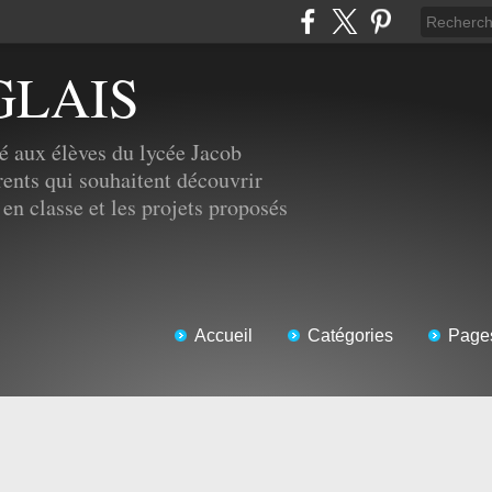
GLAIS
é aux élèves du lycée Jacob
ents qui souhaitent découvrir
 en classe et les projets proposés
Accueil
Catégories
Page