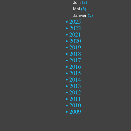
Juin
(2)
Mai
(3)
Janvier
(3)
2025
2022
2021
2020
2019
2018
2017
2016
2015
2014
2013
2012
2011
2010
2009