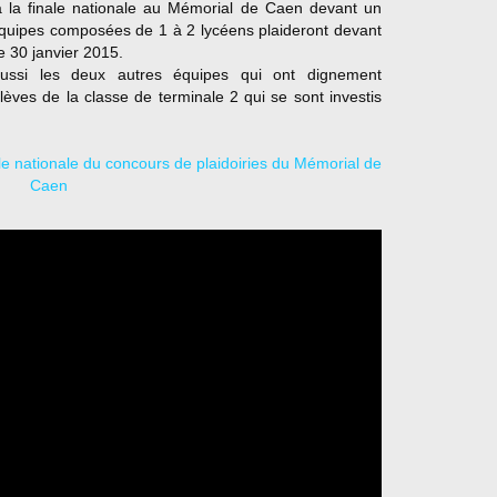
 à la finale nationale au Mémorial de Caen devant un
équipes composées de 1 à 2 lycéens plaideront devant
le 30 janvier 2015.
 aussi les deux autres équipes qui ont dignement
lèves de la classe de terminale 2 qui se sont investis