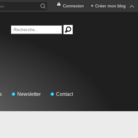
Connexion
+
Créer mon blog
s
Newsletter
Contact