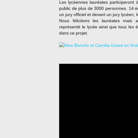
Les lycéennes lauréates participeront
public de plus de 3000 personnes. 14 
un jury officiel et devant un jury lycéen, 
Nous félicitons les lauréates mais
représenté le lycée ainsi que tous les é
dans ce projet.