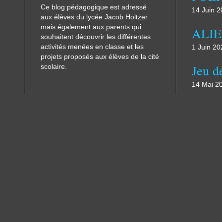
Ce blog pédagogique est adressé
14 Juin 
aux élèves du lycée Jacob Holtzer
mais également aux parents qui
souhaitent découvrir les différentes
activités menées en classe et les
1 Juin 20
projets proposés aux élèves de la cité
scolaire.
14 Mai 2