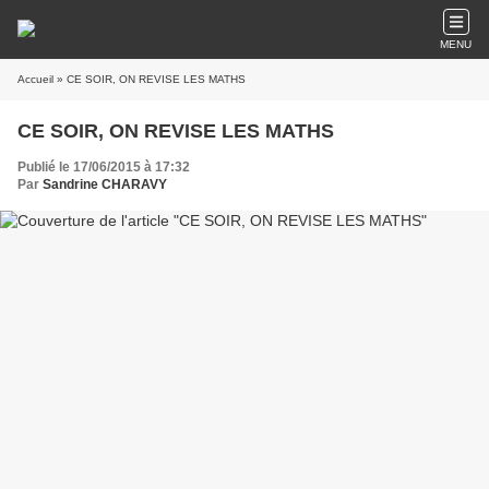
MENU
Accueil
» CE SOIR, ON REVISE LES MATHS
CE SOIR, ON REVISE LES MATHS
Publié le 17/06/2015 à 17:32
Par
Sandrine CHARAVY