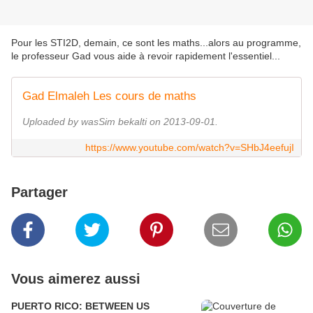
Pour les STI2D, demain, ce sont les maths...alors au programme,
le professeur Gad vous aide à revoir rapidement l'essentiel...
Gad Elmaleh Les cours de maths
Uploaded by wasSim bekalti on 2013-09-01.
https://www.youtube.com/watch?v=SHbJ4eefujI
Partager
Vous aimerez aussi
PUERTO RICO: BETWEEN US