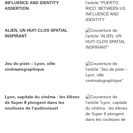
INFLUENCE AND IDENTITY
ASSERTION
ALIEN, UN HUIT-CLOS SPATIAL
INSPIRANT
Jeu de piste – Lyon, ville
cinématographique
Lyon, capitale du cinéma : les élèves
de Super 8 plongent dans les
coulisses de l’audiovisuel