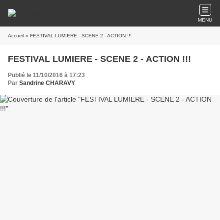
MENU
Accueil
» FESTIVAL LUMIERE - SCENE 2 - ACTION !!!
FESTIVAL LUMIERE - SCENE 2 - ACTION !!!
Publié le 11/10/2016 à 17:23
Par
Sandrine CHARAVY