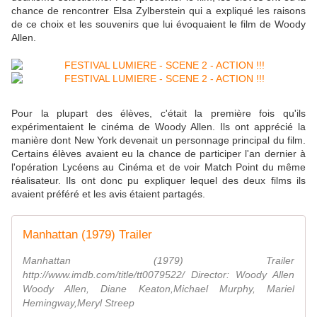
chance de rencontrer Elsa Zylberstein qui a expliqué les raisons
de ce choix et les souvenirs que lui évoquaient le film de Woody
Allen.
Pour la plupart des élèves, c'était la première fois qu'ils
expérimentaient le cinéma de Woody Allen. Ils ont apprécié la
manière dont New York devenait un personnage principal du film.
Certains élèves avaient eu la chance de participer l'an dernier à
l'opération Lycéens au Cinéma et de voir Match Point du même
réalisateur. Ils ont donc pu expliquer lequel des deux films ils
avaient préféré et les avis étaient partagés.
Manhattan (1979) Trailer
Manhattan (1979) Trailer
http://www.imdb.com/title/tt0079522/ Director: Woody Allen
Woody Allen, Diane Keaton,Michael Murphy, Mariel
Hemingway,Meryl Streep