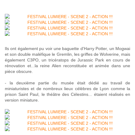
Ils ont également pu voir une baguette d'Harry Potter, un Mogwai
et son double maléfique le Gremlin, les griffes de Wolverine, mais
également C3PO, un tricératops de Jurassic Park en cours de
rénovation et...la reine Alien reconstituée et animée dans une
pièce obscure.
- la deuxième partie du musée était dédié au travail de
miniaturistes et de nombreux lieux célèbres de Lyon comme la
prison Saint Paul, le théâtre des Célestins... étaient réalisés en
version miniature.