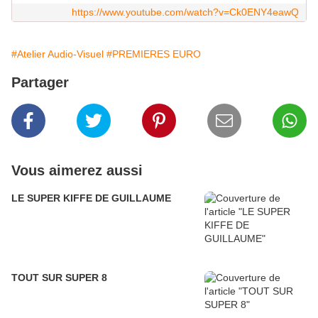
https://www.youtube.com/watch?v=Ck0ENY4eawQ
#Atelier Audio-Visuel
#PREMIERES EURO
Partager
Vous aimerez aussi
LE SUPER KIFFE DE GUILLAUME
TOUT SUR SUPER 8