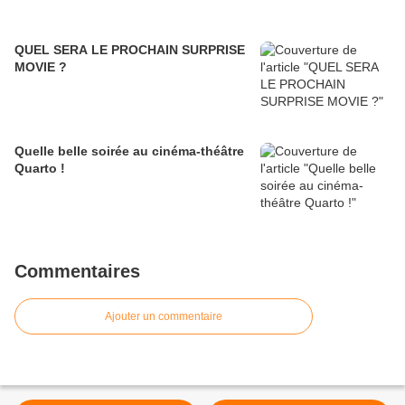
QUEL SERA LE PROCHAIN SURPRISE
MOVIE ?
Quelle belle soirée au cinéma-théâtre
Quarto !
Commentaires
Ajouter un commentaire