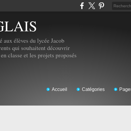
GLAIS
é aux élèves du lycée Jacob
ents qui souhaitent découvrir
 en classe et les projets proposés
Accueil
Catégories
Page