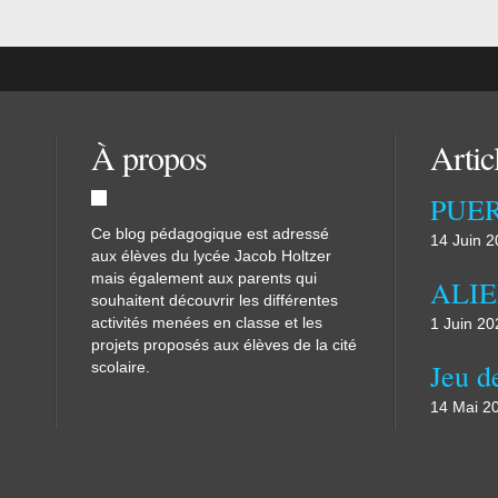
À propos
Artic
Ce blog pédagogique est adressé
14 Juin 
aux élèves du lycée Jacob Holtzer
mais également aux parents qui
souhaitent découvrir les différentes
activités menées en classe et les
1 Juin 20
projets proposés aux élèves de la cité
scolaire.
14 Mai 2