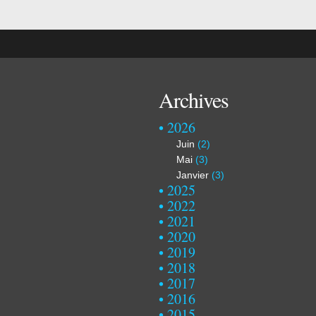
Archives
2026
Juin
(2)
Mai
(3)
Janvier
(3)
2025
2022
2021
2020
2019
2018
2017
2016
2015