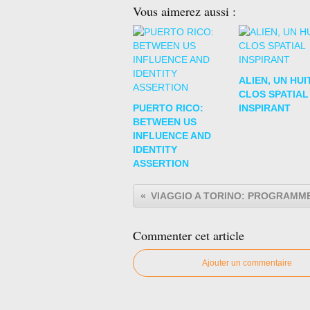
Vous aimerez aussi :
ALIEN, UN HUI
CLOS SPATIAL
PUERTO RICO:
INSPIRANT
BETWEEN US
INFLUENCE AND
IDENTITY
ASSERTION
Commenter cet article
Ajouter un commentaire