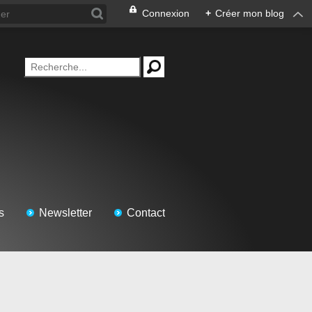
Connexion
+
Créer mon blog
s
Newsletter
Contact