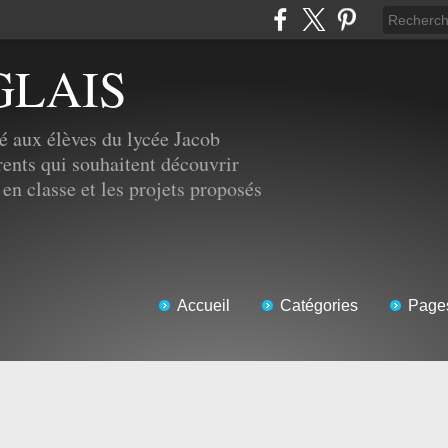
GLAIS
é aux élèves du lycée Jacob
ents qui souhaitent découvrir
 en classe et les projets proposés
Accueil
Catégories
Page