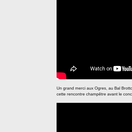
Un grand merci aux Ogres, au Bal Brotto
cette rencontre champêtre avant le conc