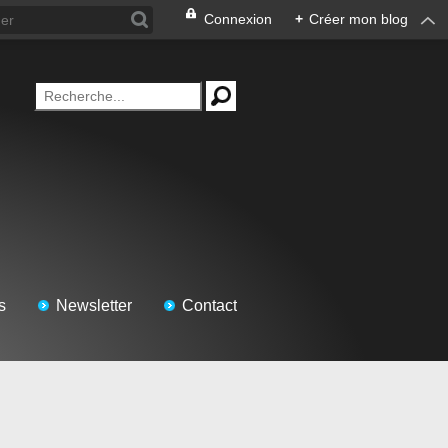
Connexion
+
Créer mon blog
s
Newsletter
Contact