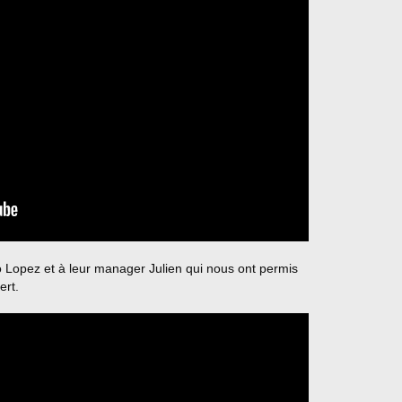
 Lopez et à leur manager Julien qui nous ont permis
ert.