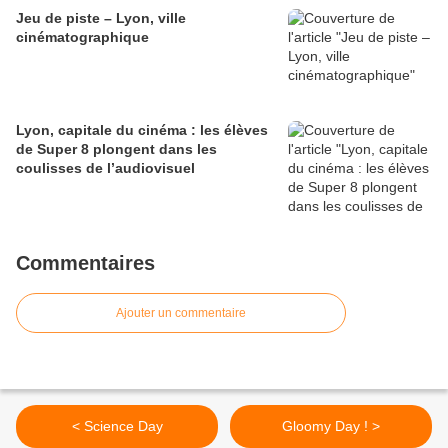
Jeu de piste – Lyon, ville
cinématographique
Lyon, capitale du cinéma : les élèves
de Super 8 plongent dans les
coulisses de l’audiovisuel
Commentaires
Ajouter un commentaire
< Science Day
Gloomy Day ! >