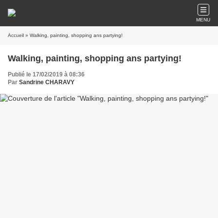
MENU
Accueil
» Walking, painting, shopping ans partying!
Walking, painting, shopping ans partying!
Publié le 17/02/2019 à 08:36
Par
Sandrine CHARAVY