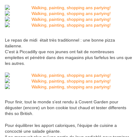
Le repas de midi était très traditionnel : une bonne pizza
italienne.
C'est à Piccadilly que nos jeunes ont fait de nombreuses
emplettes et pénétré dans des magasins plus farfelus les uns que
les autres.
Pour finir, tout le monde s'est rendu à Covent Garden pour
déguster (encore) un bon cookie tout chaud et tester differents
thés so British.
Pour équilibrer les apport caloriques, l'équipe de cuisine a
concocté une salade géante.