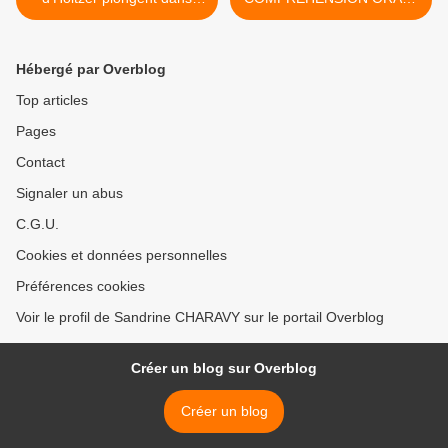
l'univers du film noir.
2019 >
Hébergé par Overblog
Top articles
Pages
Contact
Signaler un abus
C.G.U.
Cookies et données personnelles
Préférences cookies
Voir le profil de Sandrine CHARAVY sur le portail Overblog
Créer un blog sur Overblog
Créer un blog