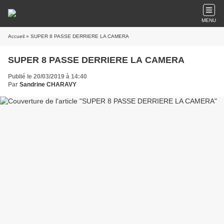
MENU
Accueil
» SUPER 8 PASSE DERRIERE LA CAMERA
SUPER 8 PASSE DERRIERE LA CAMERA
Publié le 20/03/2019 à 14:40
Par
Sandrine CHARAVY