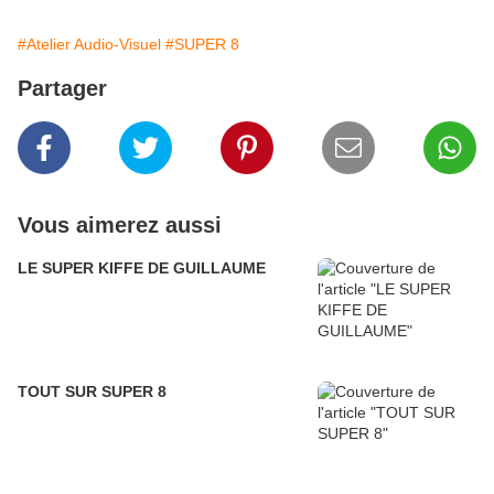
#Atelier Audio-Visuel
#SUPER 8
Partager
Vous aimerez aussi
LE SUPER KIFFE DE GUILLAUME
TOUT SUR SUPER 8