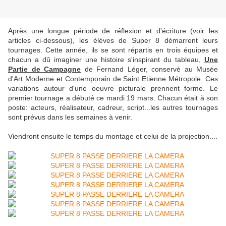
Après une longue période de réflexion et d'écriture (voir les
articles ci-dessous), les élèves de Super 8 démarrent leurs
tournages. Cette année, ils se sont répartis en trois équipes et
chacun a dû imaginer une histoire s'inspirant du tableau,
Une
Partie de Campagne
de Fernand Léger, conservé au Musée
d'Art Moderne et Contemporain de Saint Etienne Métropole. Ces
variations autour d'une oeuvre picturale prennent forme. Le
premier tournage a débuté ce mardi 19 mars. Chacun était à son
poste: acteurs, réalisateur, cadreur, script...les autres tournages
sont prévus dans les semaines à venir.
Viendront ensuite le temps du montage et celui de la projection....