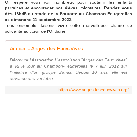
On espère vous voir nombreux pour soutenir les enfants
parrainés et encourager nos élèves volontaires.
Rendez vous
dès 13h45 au stade de la Pouratte au Chambon Feugerolles
ce dimanche 11 septembre 2022.
Tous ensemble, faisons vivre cette merveilleuse chaîne de
solidarité au cœur de l’Ondaine.
Accueil - Anges des Eaux-Vives
Découvrir l'Association L'association "Anges des Eaux Vives"
a vu le jour au Chambon-Feugerolles le 7 juin 2012 sur
l'initiative d'un groupe d'amis. Depuis 10 ans, elle est
devenue une véritable ...
https://www.angesdeseauxvives.org/