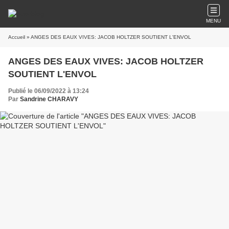
MENU
Accueil
» ANGES DES EAUX VIVES: JACOB HOLTZER SOUTIENT L'ENVOL
ANGES DES EAUX VIVES: JACOB HOLTZER
SOUTIENT L'ENVOL
Publié le 06/09/2022 à 13:24
Par
Sandrine CHARAVY