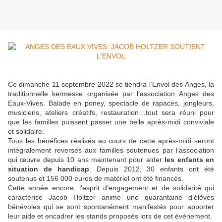
Ce dimanche 11 septembre 2022 se tiendra l’Envol des Anges, la
traditionnelle kermesse organisée par l’association Anges des
Eaux-Vives. Balade en poney, spectacle de rapaces, jongleurs,
musiciens, ateliers créatifs, restauration…tout sera réuni pour
que les familles puissent passer une belle après-midi conviviale
et solidaire.
Tous les bénéfices réalisés au cours de cette après-midi seront
intégralement reversés aux familles soutenues par l’association
qui œuvre depuis 10 ans maintenant pour aider
les enfants en
situation de handicap
. Depuis 2012, 30 enfants ont été
soutenus et 156 000 euros de matériel ont été financés.
Cette année encore, l’esprit d’engagement et de solidarité qui
caractérise Jacob Holtzer anime une quarantaine d’élèves
bénévoles qui se sont spontanément manifestés pour apporter
leur aide et encadrer les stands proposés lors de cet évènement.