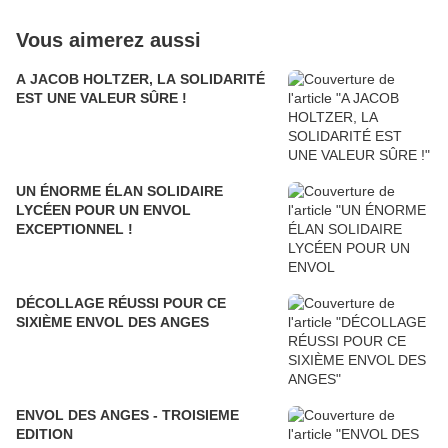
Vous aimerez aussi
A JACOB HOLTZER, LA SOLIDARITÉ
EST UNE VALEUR SÛRE !
UN ÉNORME ÉLAN SOLIDAIRE
LYCÉEN POUR UN ENVOL
EXCEPTIONNEL !
DÉCOLLAGE RÉUSSI POUR CE
SIXIÈME ENVOL DES ANGES
ENVOL DES ANGES - TROISIEME
EDITION