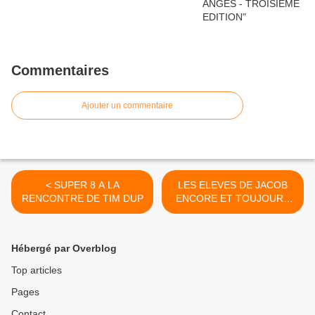
Commentaires
Ajouter un commentaire
< SUPER 8 A LA
LES ELEVES DE JACOB
RENCONTRE DE TIM DUP
ENCORE ET TOUJOURS
SOLIDAIRES DE L'ENVOL
DES ANGES >
Hébergé par Overblog
Top articles
Pages
Contact