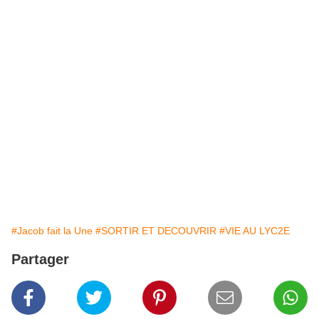
#Jacob fait la Une
#SORTIR ET DECOUVRIR
#VIE AU LYC2E
Partager