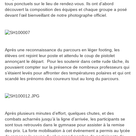
tous ponctuels sur le lieu de rendez-vous. Ils ont d’abord
découvert la composition des équipes et chaque groupe a posé
devant l’œil bienveillant de notre photographe officiel.
Après une reconnaissance du parcours en léger footing, les
élèves ont rejoint leur poste et attendu le coup de pistolet
annonçant le départ. Pour les soutenir dans cette rude tâche, ils
pouvaient compter sur la présence de nombreux professeurs qui
s’étaient levés pour affronter des températures polaires et qui ont
scandé les prénoms des coureurs tout au long du parcours.
Après plusieurs minutes d’effort, quelques chutes, et des
combats acharnés jusqu’à la ligne d’arrivée, les participants se
sont tous retrouvés dans le gymnase pour assister à la remise
des prix. La forte mobilisation à cet évènement a permis au lycée