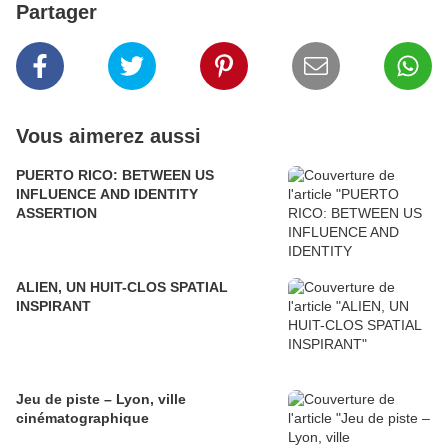
Partager
Vous aimerez aussi
PUERTO RICO: BETWEEN US
INFLUENCE AND IDENTITY
ASSERTION
ALIEN, UN HUIT-CLOS SPATIAL
INSPIRANT
Jeu de piste – Lyon, ville
cinématographique