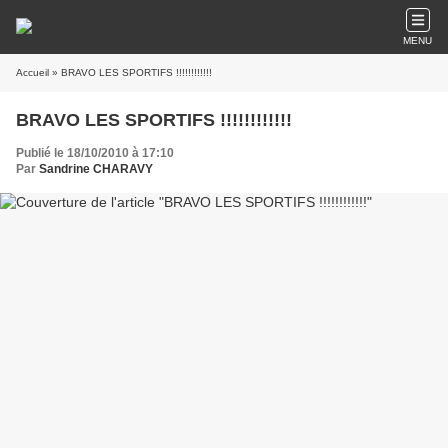
MENU
Accueil
» BRAVO LES SPORTIFS !!!!!!!!!!!!
BRAVO LES SPORTIFS !!!!!!!!!!!!
Publié le 18/10/2010 à 17:10
Par
Sandrine CHARAVY