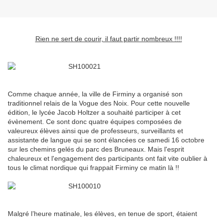
Rien ne sert de courir, il faut partir nombreux !!!!
Comme chaque année, la ville de Firminy a organisé son
traditionnel relais de la Vogue des Noix. Pour cette nouvelle
édition, le lycée Jacob Holtzer a souhaité participer à cet
évènement. Ce sont donc quatre équipes composées de
valeureux élèves ainsi que de professeurs, surveillants et
assistante de langue qui se sont élancées ce samedi 16 octobre
sur les chemins gelés du parc des Bruneaux. Mais l'esprit
chaleureux et l'engagement des participants ont fait vite oublier à
tous le climat nordique qui frappait Firminy ce matin là !!
Malgré l’heure matinale, les élèves, en tenue de sport, étaient