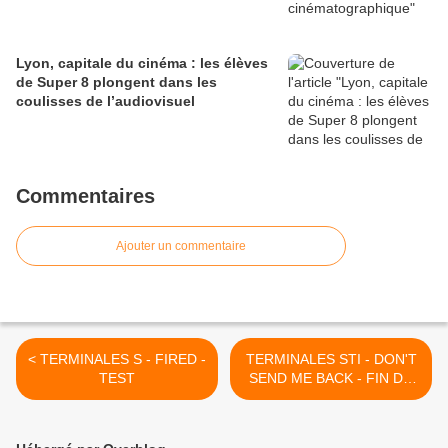
Lyon, capitale du cinéma : les élèves
de Super 8 plongent dans les
coulisses de l’audiovisuel
Commentaires
Ajouter un commentaire
< TERMINALES S - FIRED -
TERMINALES STI - DON'T
TEST
SEND ME BACK - FIN DU
COMMENTAIRE >