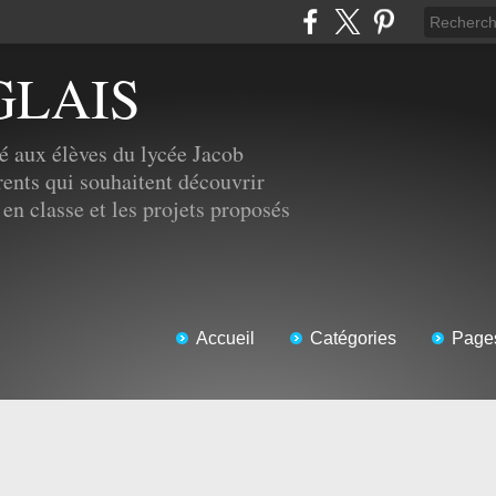
GLAIS
é aux élèves du lycée Jacob
ents qui souhaitent découvrir
 en classe et les projets proposés
Accueil
Catégories
Page