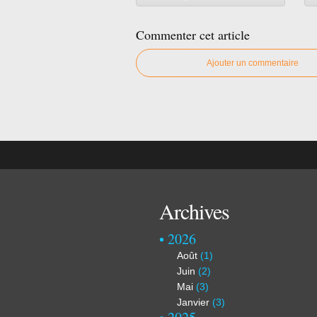
Commenter cet article
Ajouter un commentaire
Archives
2026
Août
(1)
Juin
(2)
Mai
(3)
Janvier
(3)