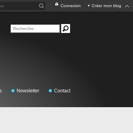
Connexion
+
Créer mon blog
s
Newsletter
Contact