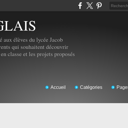
GLAIS
é aux élèves du lycée Jacob
ents qui souhaitent découvrir
 en classe et les projets proposés
Accueil
Catégories
Page