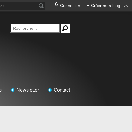
Connexion
+
Créer mon blog
s
Newsletter
Contact