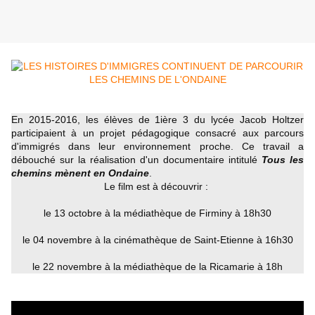
En 2015-2016, les élèves de 1ière 3 du lycée Jacob Holtzer
participaient à un projet pédagogique consacré aux parcours
d'immigrés dans leur environnement proche. Ce travail a
débouché sur la réalisation d'un documentaire intitulé
Tous les
chemins mènent en Ondaine
.
Le film est à découvrir :
le 13 octobre à la médiathèque de Firminy à 18h30
le 04 novembre à la cinémathèque de Saint-Etienne à 16h30
le 22 novembre à la médiathèque de la Ricamarie à 18h