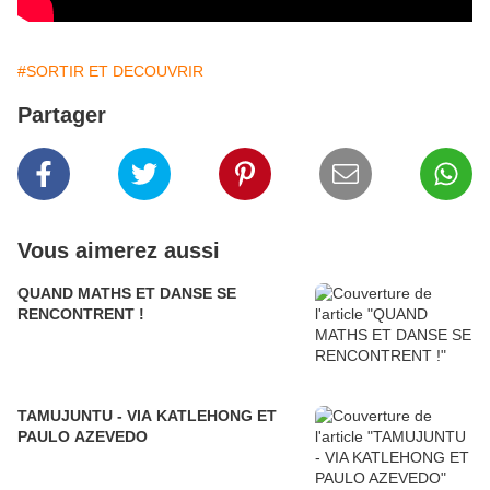
#SORTIR ET DECOUVRIR
Partager
Vous aimerez aussi
QUAND MATHS ET DANSE SE
RENCONTRENT !
TAMUJUNTU - VIA KATLEHONG ET
PAULO AZEVEDO