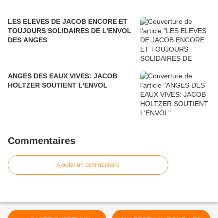
LES ELEVES DE JACOB ENCORE ET
TOUJOURS SOLIDAIRES DE L'ENVOL
DES ANGES
ANGES DES EAUX VIVES: JACOB
HOLTZER SOUTIENT L'ENVOL
Commentaires
Ajouter un commentaire