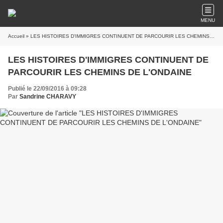
MENU
Accueil
» LES HISTOIRES D'IMMIGRES CONTINUENT DE PARCOURIR LES CHEMINS DE L'ONDAINE
LES HISTOIRES D'IMMIGRES CONTINUENT DE
PARCOURIR LES CHEMINS DE L'ONDAINE
Publié le 22/09/2016 à 09:28
Par
Sandrine CHARAVY