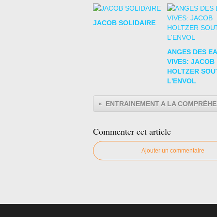
JACOB SOLIDAIRE
ANGES DES E
VIVES: JACOB
HOLTZER SOU
L'ENVOL
Commenter cet article
Ajouter un commentaire