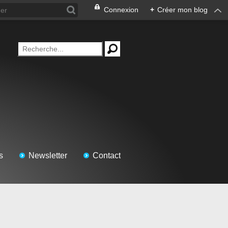
Connexion
+
Créer mon blog
s
Newsletter
Contact