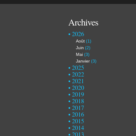
Archives
2026
Août
(1)
Juin
(2)
Mai
(3)
Janvier
(3)
2025
2022
2021
2020
2019
2018
2017
2016
2015
2014
2013