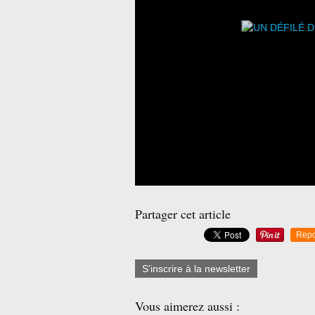
Partager cet article
Repo
S'inscrire à la newsletter
Vous aimerez aussi :