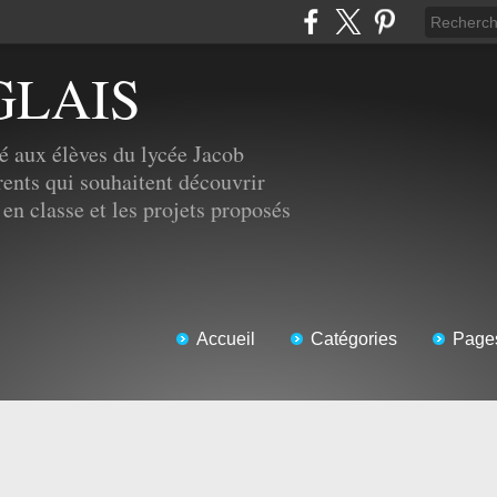
GLAIS
é aux élèves du lycée Jacob
ents qui souhaitent découvrir
 en classe et les projets proposés
Accueil
Catégories
Page