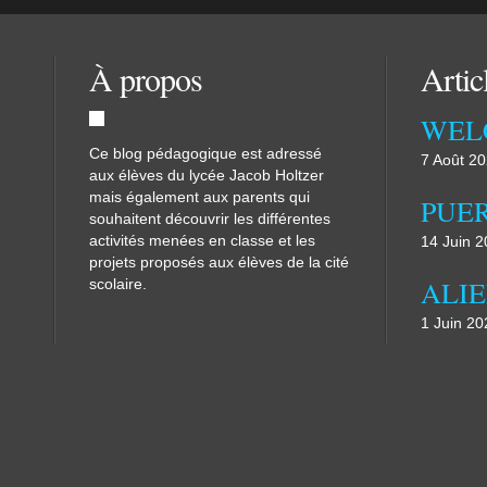
À propos
Artic
WEL
Ce blog pédagogique est adressé
7 Août 2
aux élèves du lycée Jacob Holtzer
mais également aux parents qui
souhaitent découvrir les différentes
activités menées en classe et les
14 Juin 
projets proposés aux élèves de la cité
scolaire.
1 Juin 20