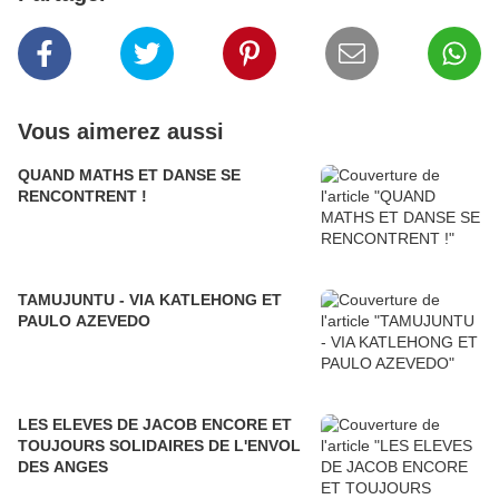
Vous aimerez aussi
QUAND MATHS ET DANSE SE
RENCONTRENT !
TAMUJUNTU - VIA KATLEHONG ET
PAULO AZEVEDO
LES ELEVES DE JACOB ENCORE ET
TOUJOURS SOLIDAIRES DE L'ENVOL
DES ANGES