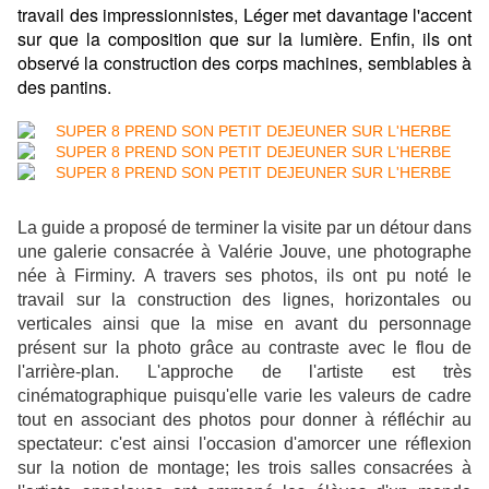
travail des impressionnistes, Léger met davantage l'accent
sur que la composition que sur la lumière.
Enfin, ils ont
observé la construction des corps machines, semblables à
des pantins.
La guide a proposé de terminer la visite par un détour dans
une galerie consacrée à Valérie Jouve, une photographe
née à Firminy. A travers ses photos, ils ont pu noté le
travail sur la construction des lignes, horizontales ou
verticales ainsi que la mise en avant du personnage
présent sur la photo grâce au contraste avec le flou de
l'arrière-plan. L'approche de l'artiste est très
cinématographique puisqu'elle varie les valeurs de cadre
tout en associant des photos pour donner à réfléchir au
spectateur: c'est ainsi l'occasion d'amorcer une réflexion
sur la notion de montage; les trois salles consacrées à