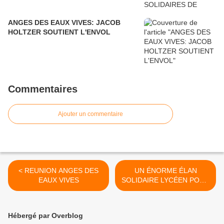
ANGES DES EAUX VIVES: JACOB
HOLTZER SOUTIENT L'ENVOL
Commentaires
Ajouter un commentaire
< REUNION ANGES DES
UN ÉNORME ÉLAN
EAUX VIVES
SOLIDAIRE LYCÉEN POUR
UN ENVOL
EXCEPTIONNEL ! >
Hébergé par Overblog