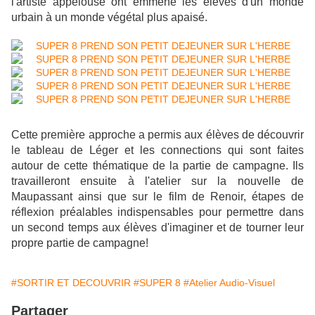
l'artiste appelouse ont emmené les élèves d'un monde
urbain à un monde végétal plus apaisé.
Cette première approche a permis aux élèves de découvrir
le tableau de Léger et les connections qui sont faites
autour de cette thématique de la partie de campagne. Ils
travailleront ensuite à l'atelier sur la nouvelle de
Maupassant ainsi que sur le film de Renoir, étapes de
réflexion préalables indispensables pour permettre dans
un second temps aux élèves d'imaginer et de tourner leur
propre partie de campagne!
#SORTIR ET DECOUVRIR
#SUPER 8
#Atelier Audio-Visuel
Partager