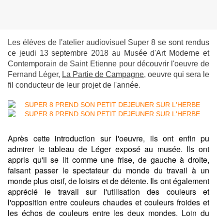
Les élèves de l'atelier audiovisuel Super 8 se sont rendus
ce jeudi 13 septembre 2018 au Musée d'Art Moderne et
Contemporain de Saint Etienne pour découvrir l'oeuvre de
Fernand Léger,
La Partie de Campagne,
oeuvre qui sera le
fil conducteur de leur projet de l'année.
Après cette introduction sur l'oeuvre, ils ont enfin pu
admirer le tableau de Léger exposé au musée. Ils ont
appris qu'il se lit comme une frise, de gauche à droite,
faisant passer le spectateur du monde du travail à un
monde plus oisif, de loisirs et de détente. Ils ont également
apprécié le travail sur l'utilisation des couleurs et
l'opposition entre couleurs chaudes et couleurs froides et
les échos de couleurs entre les deux mondes. Loin du