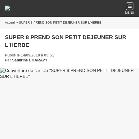
MENU
Accueil
» SUPER 8 PREND SON PETIT DEJEUNER SUR L'HERBE
SUPER 8 PREND SON PETIT DEJEUNER SUR
L'HERBE
Publié le 14/09/2018 à 05:51
Par
Sandrine CHARAVY